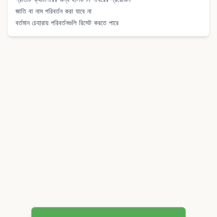
জাতি বা নাম পরিবর্তন করা যাবে না
বর্তমান চেহারায় পরিবর্তনগুলি রিসেট করতে পারে