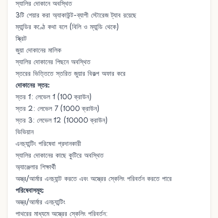
স্যালির দোকানে অবস্থিত
3টি শেয়ার করা অ্যাকাউন্ট-ব্যাপী স্টোরেজ ট্যাব রয়েছে
ম্যান্ডির কণ্ঠে কথা বলে (বিলি ও ম্যান্ডি থেকে)
স্ক্রিট
জুয়া দোকানের মালিক
স্যালির দোকানের পিছনে অবস্থিত
স্তরের ভিত্তিতে স্তরিত জুয়ার বিকল্প অফার করে
দোকানের স্তর:
স্তর 1: লেভেল 1 (100 ক্রাউন)
স্তর 2: লেভেল 7 (1000 ক্রাউন)
স্তর 3: লেভেল 12 (10000 ক্রাউন)
ভিভিয়ান
এনচ্যান্টিং
পরিষেবা প্রদানকারী
স্যালির দোকানের কাছে কুটিরে অবস্থিত
অ্যাঞ্জেলার শিক্ষার্থী
অস্ত্র/আর্মার এনচ্যান্ট করতে এবং অস্ত্রের স্কেলিং পরিবর্তন করতে পারে
পরিষেবাসমূহ:
অস্ত্র/আর্মার এনচ্যান্টিং
পাথরের মাধ্যমে অস্ত্রের স্কেলিং পরিবর্তন: