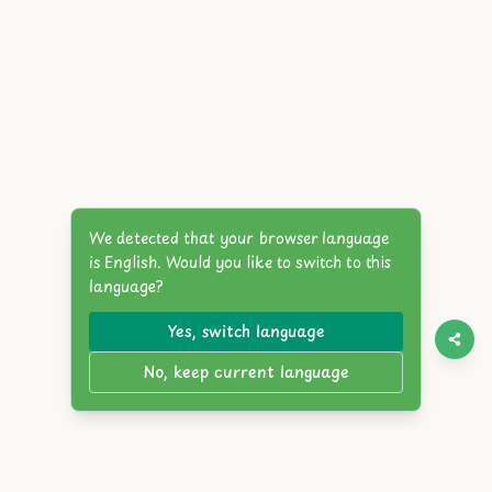
We detected that your browser language
is English. Would you like to switch to this
language?
Yes, switch language
No, keep current language