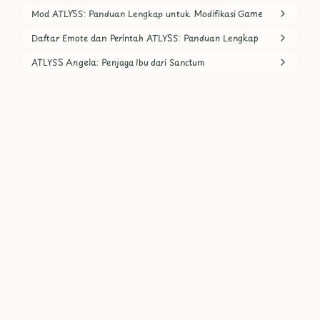
Mod ATLYSS: Panduan Lengkap untuk Modifikasi Game
Daftar Emote dan Perintah ATLYSS: Panduan Lengkap
ATLYSS Angela: Penjaga Ibu dari Sanctum