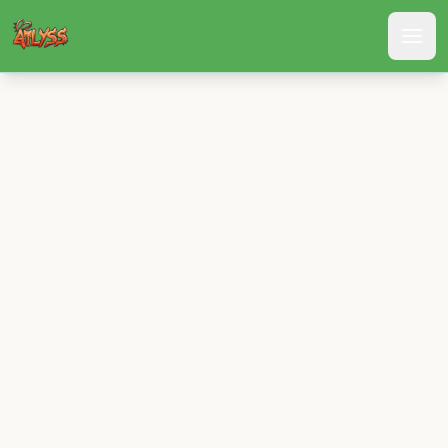
Atlyss