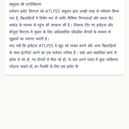
समुदाय की प्रतिक्रिया
वर्तमान इमोट सिस्टम को ATLYSS समुदाय द्वारा अच्छी तरह से स्वीकार किया
गया है, खिलाड़ियों ने विशेष रूप से जाति-विशिष्ट भिन्नताओं और सरल चैट
कमांड के माध्यम से पहुंच की सराहना की है। विकास टीम नए इमोट्स और
मौजूदा सिस्टम में सुधार के लिए आधिकारिक फीडबैक चैनलों के माध्यम से
सुझावों का स्वागत करती है।
याद रखें कि इमोट्स ATLYSS में खुद को व्यक्त करने और अन्य खिलाड़ियों
के साथ इंटरैक्ट करने का एक मजेदार तरीका हैं। चाहे आप साहसिक कार्य से
ब्रेक ले रहे हों, नए दोस्तों से मिल रहे हों, या बस अपने पात्र में कुछ व्यक्तित्व
जोड़ना चाहते हों, हर स्थिति के लिए एक इमोट है!