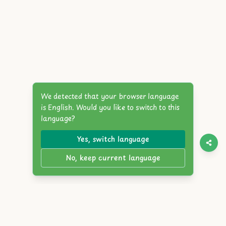
We detected that your browser language
is English. Would you like to switch to this
language?
Yes, switch language
No, keep current language