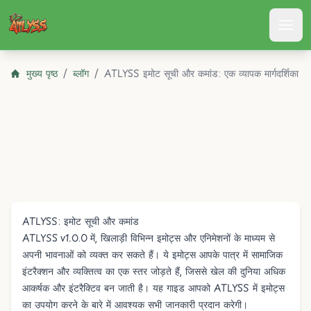
Atlyss
मुख्य पृष्ठ
/
ब्लॉग
/
ATLYSS इमोट सूची और कमांड: एक व्यापक मार्गदर्शिका
ATLYSS: इमोट सूची और कमांड
ATLYSS v1.0.0 में, खिलाड़ी विभिन्न इमोट्स और एनिमेशनों के माध्यम से
अपनी भावनाओं को व्यक्त कर सकते हैं। ये इमोट्स आपके पात्र में सामाजिक
इंटरैक्शन और व्यक्तित्व का एक स्तर जोड़ते हैं, जिससे खेल की दुनिया अधिक
आकर्षक और इंटरैक्टिव बन जाती है। यह गाइड आपको ATLYSS में इमोट्स
का उपयोग करने के बारे में आवश्यक सभी जानकारी प्रदान करेगी।