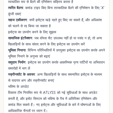
स्वचालित रूप से बैठने की एनिमेशन सक्रिय करता है
त्वरित बैठना
: कमांड टाइप किए बिना तात्कालिक बैठने की एनिमेशन के लिए 'X'
कुंजी दबाएं
सहज एकीकरण
: सभी इमोट्स खड़े रहते हुए किए जा सकते हैं, और अधिकांश
को चलने से रद्द किया जा सकता है
इमोट्स का उपयोग करने के लिए सुझाव
सामाजिक इंटरैक्शन
: जब वॉयस चैट उपलब्ध नहीं हो या पसंद न हो, तो अन्य
खिलाड़ियों के साथ संवाद करने के लिए इमोट्स का उपयोग करें
भूमिका निभाना
: विभिन्न परिस्थितियों में उपयुक्त इमोट्स का उपयोग करके अपने
भूमिका निभाने के अनुभव को बढ़ाएं
समुदाय निर्माण
: इमोट्स का उपयोग करके आकस्मिक नृत्य पार्टियों या अभिवादन
समारोहों में भाग लें
स्क्रीनशॉट के अवसर
: अन्य खिलाड़ियों के साथ समन्वयित इमोट्स के माध्यम
से यादगार क्षण और स्क्रीनशॉट बनाएं
भविष्य के अपडेट
विकास टीम नियमित रूप से ATLYSS को नई सुविधाओं के साथ अपडेट
करती है, और इमोट सिस्टम को भविष्य के पैच में अतिरिक्त एनिमेशन और
कमांड मिल सकते हैं। नए इमोट्स और सुविधाओं के बारे में घोषणाओं के लिए
आधिकारिक चैनलों पर ध्यान दें।