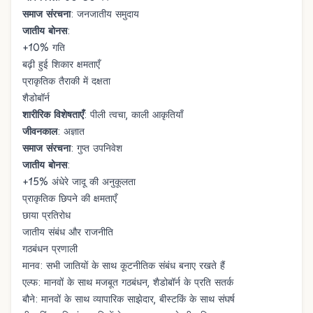
समाज संरचना
: जनजातीय समुदाय
जातीय बोनस
:
+10% गति
बढ़ी हुई शिकार क्षमताएँ
प्राकृतिक तैराकी में दक्षता
शैडोबॉर्न
शारीरिक विशेषताएँ
: पीली त्वचा, काली आकृतियाँ
जीवनकाल
: अज्ञात
समाज संरचना
: गुप्त उपनिवेश
जातीय बोनस
:
+15% अंधेरे जादू की अनुकूलता
प्राकृतिक छिपने की क्षमताएँ
छाया प्रतिरोध
जातीय संबंध और राजनीति
गठबंधन प्रणाली
मानव: सभी जातियों के साथ कूटनीतिक संबंध बनाए रखते हैं
एल्फ: मानवों के साथ मजबूत गठबंधन, शैडोबॉर्न के प्रति सतर्क
बौने: मानवों के साथ व्यापारिक साझेदार, बीस्टकिं के साथ संघर्ष