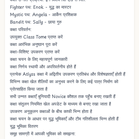
Fighter पथ:
Enok
- युद्ध का मास्टर
Mystic पथ:
Angela
- आर्केन प्रशिक्षक
Bandit पथ:
Sally
- छाया गुरु
कक्षा परिवर्तन:
उपयुक्त Class Tome प्राप्त करें
कक्षा आरंभिक अनुष्ठान पूरा करें
कक्षा-विशिष्ट उपकरण प्राप्त करें
कक्षा चयन के लिए महत्वपूर्ण जानकारी
कक्षा निर्णय स्थायी और अपरिवर्तनीय होते हैं
प्रत्येक Atlyss कक्षा में अद्वितीय उपकरण प्रतिबंध और विशेषज्ञताएँ होती हैं
विभिन्न कक्षा खेल शैलियों का अनुभव करने के लिए कई पात्र निर्माण को
प्रोत्साहित किया जाता है
सभी उन्नत कक्षाएँ बुनियादी Novice कौशल तक पहुँच बनाए रखती हैं
कक्षा संतुलन नियमित खेल अपडेट के माध्यम से बनाए रखा जाता है
उपकरण अनुकूलन कक्षाओं के बीच काफी भिन्न होता है
कक्षा चयन के आधार पर युद्ध भूमिकाएँ और टीम गतिशीलता भिन्न होती हैं
युद्ध भूमिका वितरण
समूह सामग्री में आपकी भूमिका को समझना: