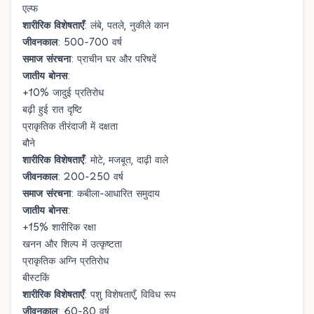
एल्फ
शारीरिक विशेषताएँ
: लंबे, पतले, नुकीले कान
जीवनकाल
: 500-700 वर्ष
समाज संरचना
: प्राचीन घर और परिषदें
जातीय बोनस
:
+10% जादुई प्रतिरोध
बढ़ी हुई रात दृष्टि
प्राकृतिक तीरंदाजी में दक्षता
बौने
शारीरिक विशेषताएँ
: मोटे, मजबूत, दाढ़ी वाले
जीवनकाल
: 200-250 वर्ष
समाज संरचना
: कबीला-आधारित समुदाय
जातीय बोनस
:
+15% शारीरिक रक्षा
खनन और शिल्प में उत्कृष्टता
प्राकृतिक अग्नि प्रतिरोध
बीस्टकिं
शारीरिक विशेषताएँ
: पशु विशेषताएँ, विविध रूप
जीवनकाल
: 60-80 वर्ष