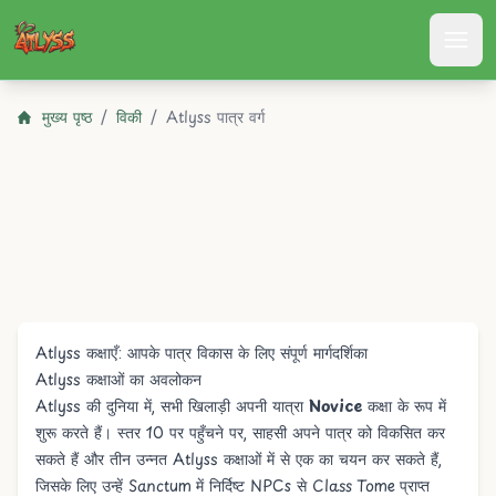
Atlyss
मुख्य पृष्ठ
/
विकी
/
Atlyss पात्र वर्ग
Atlyss कक्षाएँ: आपके पात्र विकास के लिए संपूर्ण मार्गदर्शिका
Atlyss कक्षाओं का अवलोकन
Atlyss की दुनिया में, सभी खिलाड़ी अपनी यात्रा
Novice
कक्षा के रूप में
शुरू करते हैं। स्तर 10 पर पहुँचने पर, साहसी अपने पात्र को विकसित कर
सकते हैं और तीन उन्नत Atlyss कक्षाओं में से एक का चयन कर सकते हैं,
जिसके लिए उन्हें Sanctum में निर्दिष्ट NPCs से
Class Tome
प्राप्त