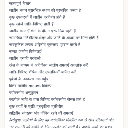
महत्वपूर्ण विचार
जातीय चयन प्रारंभिक स्थान को प्रभावित करता है
कुछ उपकरणों में जातीय प्रतिबंध होते हैं
कुछ खोजें जाति-विशिष्ट होती हैं
जातीय क्षमताएँ खेल के दौरान प्रासंगिक रहती हैं
सामाजिक गतिशीलता क्षेत्र और जाति के आधार पर भिन्न होती है
सांस्कृतिक उत्सव अद्वितीय पुरस्कार प्रदान करते हैं
उन्नत जातीय विशेषताएँ
जातीय प्रगति प्रणाली
खेल के माध्यम से अतिरिक्त जातीय क्षमताएँ अनलॉक करें
जाति-विशिष्ट शीर्षक और उपलब्धियाँ अर्जित करें
पूर्वजों के उपकरण तक पहुँच
विशेष जातीय mount विकल्प
पर्यावरणीय अनुकूलन
प्रत्येक जाति के पास विशिष्ट पर्यावरणीय बोनस होते हैं
कुछ तत्वों के प्रति प्राकृतिक प्रतिरोध
अद्वितीय संग्रहण और जीवित रहने की क्षमताएँ
Atlyss जातियों के लिए यह मार्गदर्शिका नियमित रूप से खेल परिवर्तनों और
नए सामग्री को दर्शाने के लिए अपडेट की जाती है। अपनी जाति का चयन