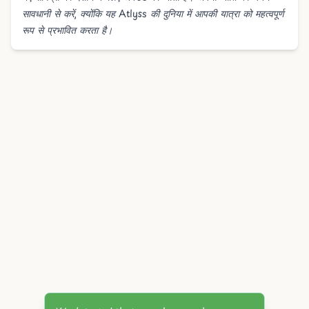
सावधानी से करें, क्योंकि यह Atlyss की दुनिया में आपकी यात्रा को महत्वपूर्ण
रूप से प्रभावित करता है।