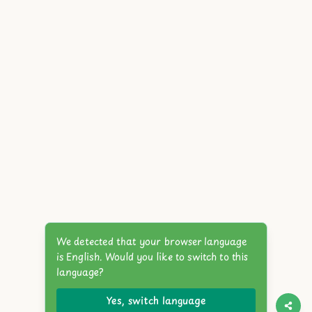
We detected that your browser language
is English. Would you like to switch to this
language?
Yes, switch language