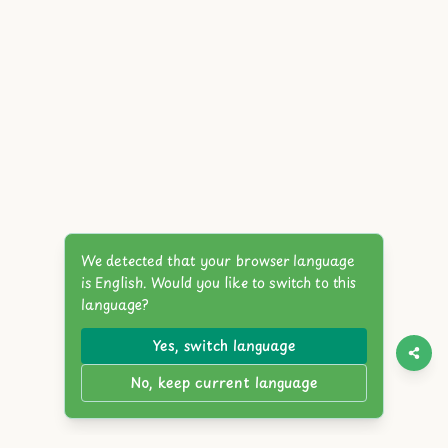
We detected that your browser language
is English. Would you like to switch to this
language?
Yes, switch language
No, keep current language