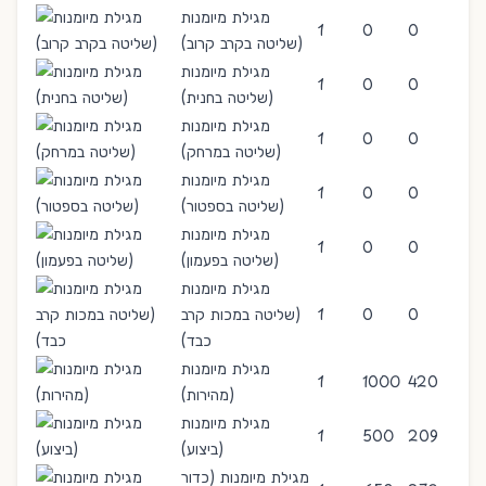
מגילת מיומנות
1
0
0
(שליטה בקרב קרוב)
מגילת מיומנות
1
0
0
(שליטה בחנית)
מגילת מיומנות
1
0
0
(שליטה במרחק)
מגילת מיומנות
1
0
0
(שליטה בספטור)
מגילת מיומנות
1
0
0
(שליטה בפעמון)
מגילת מיומנות
0
0
1
(שליטה במכות קרב
כבד)
מגילת מיומנות
1
1000
420
(מהירות)
מגילת מיומנות
1
500
209
(ביצוע)
מגילת מיומנות (כדור