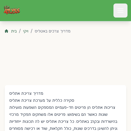
Atlyss
מדריך צרכים באטליס
/
ויקי
/
בית
מדריך צריכת אתליס
סקירה כללית על מערכת צריכת אתליס
צריכות אתליס הן פריטים חד-פעמיים המספקים השפעות מועילות
שונות כאשר הם בשימוש. פריטים אלו משחקים תפקיד מרכזי
בהישרדות ובקרב באתליס. כל צריכת אתליס יש לה תכונות ייחודיות
וניתן להשיגן בדרכים שונות, כולל חקלאות, שוד או רכישה מסוחרים.