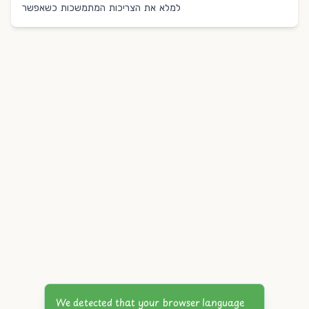
למלא את הצריכות המתמשכות כשאפשר
We detected that your browser language