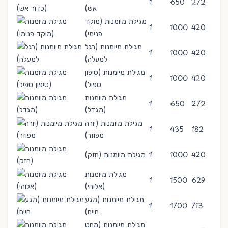
1
650
272
אש)
מגילת מיומנות (מוקד
1
1000
420
פנימי)
מגילת מיומנות (רגל
1
1000
420
למעלה)
מגילת מיומנות (סיפון
1
1000
420
טפיל)
מגילת מיומנות
1
650
272
(מגדל)
מגילת מיומנות (יורה
1
435
182
מפוזר)
420
1000
1
מגילת מיומנות (חזק)
מגילת מיומנות
1
1500
629
(אלוהי)
מגילת מיומנות (מגע
1
1700
713
חיים)
מגילת מיומנות (מחט