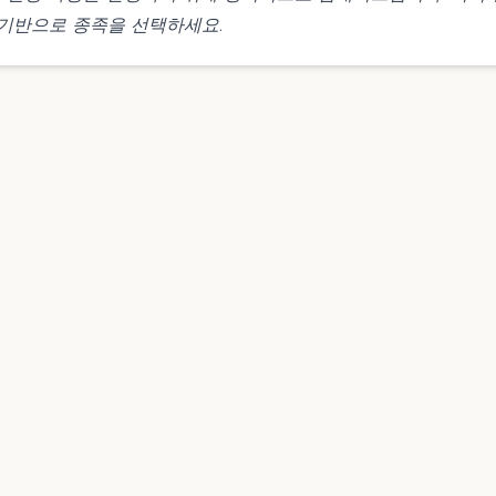
 기반으로 종족을 선택하세요.