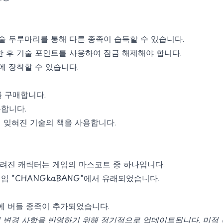
술 두루마리를 통해 다른 종족이 습득할 수 있습니다.
 후 기술 포인트를 사용하여 잠금 해제해야 합니다.
에 장착할 수 있습니다.
 구매합니다.
합니다.
 잊혀진 기술의 책을 사용합니다.
 알려진 캐릭터는 게임의 마스코트 중 하나입니다.
 게임 "CHANGkaBANG"에서 유래되었습니다.
계에 버들 종족이 추가되었습니다.
최신 변경 사항을 반영하기 위해 정기적으로 업데이트됩니다. 미적