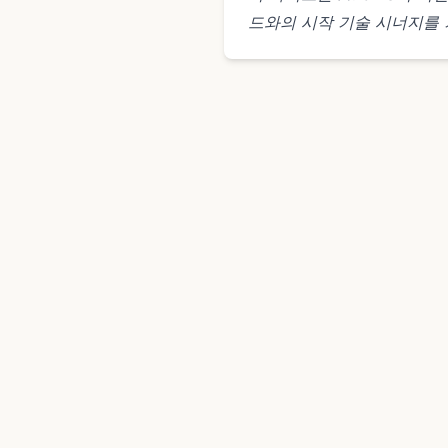
드와의 시작 기술 시너지를