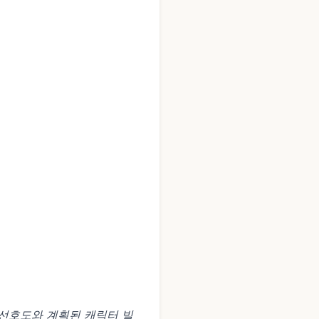
 선호도와 계획된 캐릭터 빌