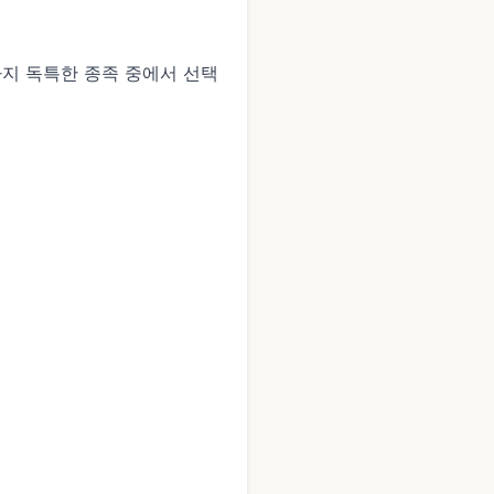
 가지 독특한 종족 중에서 선택