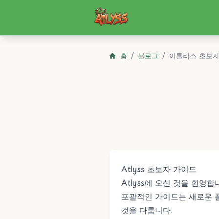
Atlyss
홈
/
블로그
/
아틀리스 초보자
Atlyss 초보자 가이드
Atlyss에 오신 것을 환영합
포괄적인 가이드는 새로운 플
것을 다룹니다.