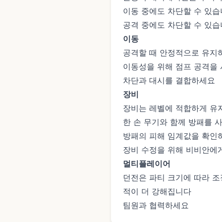
이동 중에도 차단할 수 있
공격 중에도 차단할 수 있
이동
공격할 때 안정적으로 유지
이동성을 위해 점프 공격을
차단과 대시를 결합하세요
장비
장비는 레벨에 적합하게 유
한 손 무기와 함께 방패를 
방패의 피해 임계값을 확인
장비 수정을 위해 비비안에
멀티플레이어
던전은 파티 크기에 따라 
적이 더 강해집니다
팀원과 협력하세요