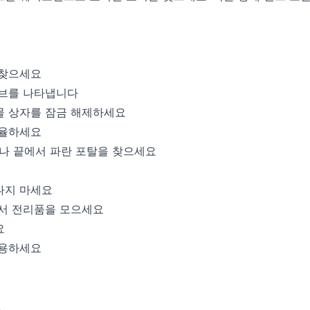
 찾으세요
이브를 나타냅니다
물 상자를 잠금 해제하세요
조율하세요
거나 끝에서 파란 포탈을 찾으세요
나지 마세요
에서 전리품을 모으세요
요
사용하세요
요