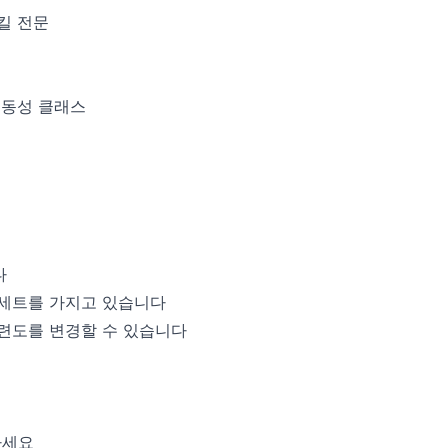
킬 전문
기동성 클래스
다
 세트를 가지고 있습니다
숙련도를 변경할 수 있습니다
하세요