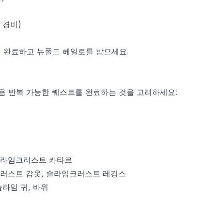
 경비)
 완료하고 뉴폴드 헤일로를 받으세요.
음 반복 가능한 퀘스트를 완료하는 것을 고려하세요:
 슬라임크러스트 카타르
크러스트 갑옷, 슬라임크러스트 레깅스
슬라임 귀, 바위