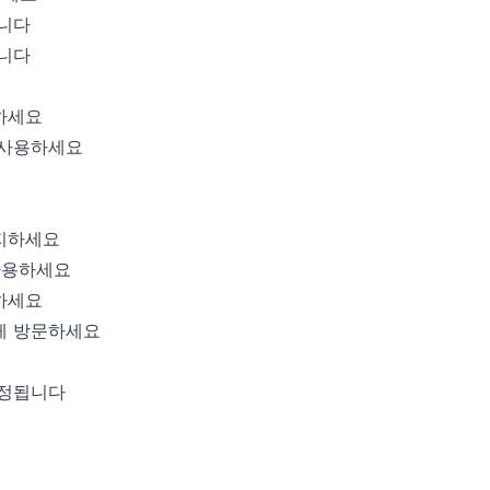
습니다
습니다
하세요
 사용하세요
지하세요
사용하세요
하세요
게 방문하세요
조정됩니다