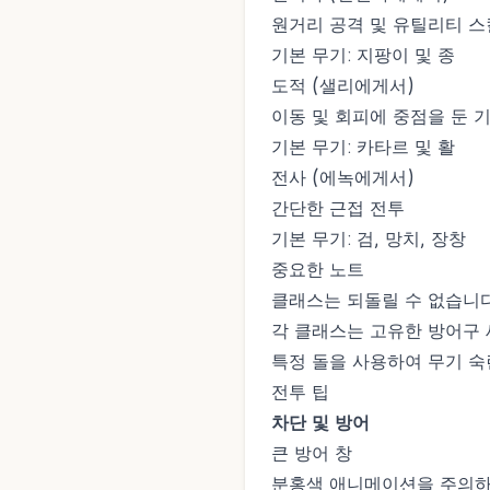
원거리 공격 및 유틸리티 스
기본 무기: 지팡이 및 종
도적 (샐리에게서)
이동 및 회피에 중점을 둔 
기본 무기: 카타르 및 활
전사 (에녹에게서)
간단한 근접 전투
기본 무기: 검, 망치, 장창
중요한 노트
클래스는 되돌릴 수 없습니
각 클래스는 고유한 방어구
특정 돌을 사용하여 무기 
전투 팁
차단 및 방어
큰 방어 창
분홍색 애니메이션을 주의