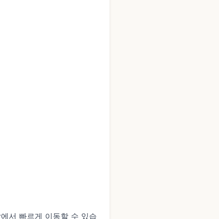
에서 빠르게 이동할 수 있습