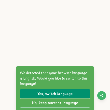
We detected that your browser language
is English. Would you like to switch to this
language?
Yes, switch language
No, keep current language