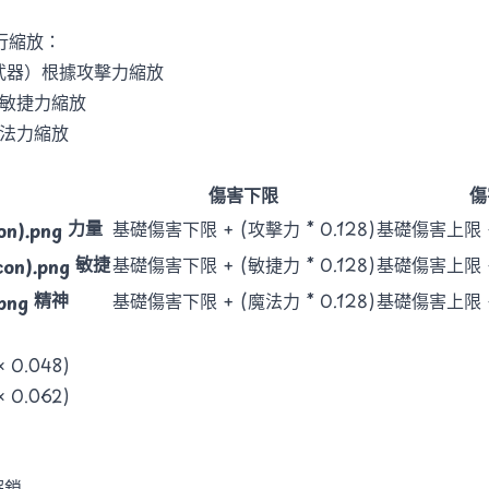
行縮放：
武器）根據攻擊力縮放
據敏捷力縮放
魔法力縮放
傷害下限
傷
力量
基礎傷害下限 + (攻擊力 * 0.128)
基礎傷害上限 + 
敏捷
基礎傷害下限 + (敏捷力 * 0.128)
基礎傷害上限 + 
精神
基礎傷害下限 + (魔法力 * 0.128)
基礎傷害上限 + 
 0.048)
 0.062)
解鎖