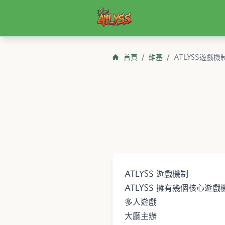
Atlyss
首頁
/
維基
/
ATLYSS遊戲機
ATLYSS 遊戲機制
ATLYSS
擁有幾個核心遊戲
多人遊戲
大廳主辦