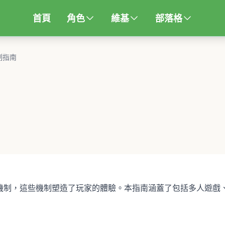
首頁
角色
維基
部落格
制指南
機制，這些機制塑造了玩家的體驗。本指南涵蓋了包括多人遊戲