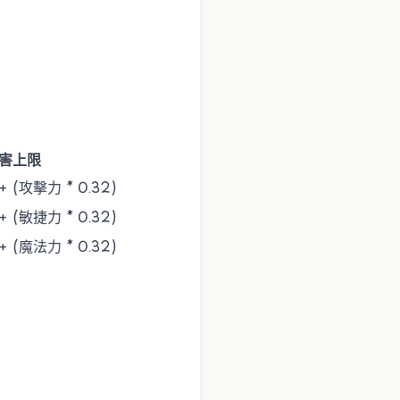
害上限
(攻擊力 * 0.32)
(敏捷力 * 0.32)
(魔法力 * 0.32)