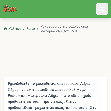
Atlyss
Руководство по расходным
Главная
/
Вики
/
материалам Атлисса
Руководство по расходным материалам Atlyss
Обзор системы расходных материалов Atlyss
Расходные материалы Atlyss — это одноразовые
предметы, которые при использовании
предоставляют различные полезные эффекты. Эти