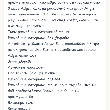
предметы играют ключевую роль в выживании и бою
в мире Atlyss. Каждый расходный материал Atlyss
имеет уникальные свойства и может быть получен
различными способами, включая крафт, добычу или
покупку у торговцев.
Типы расходных материалов Atlyss
Расходные материалы для здоровья
Лечебные предметы Atlyss восстанавливают HP при
использовании. Эти важные расходные материалы
Atlyss включают:
Зелья здоровья
Лечебные кристаллы
Восстанавливающие травы
Расходные материалы для боя
Расходные материалы Atlyss, ориентированные на
бой, предоставляют временные бонусы и
преимущества:
Эликсиры силы
Зелья защиты