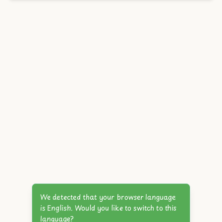
We detected that your browser language
is English. Would you like to switch to this
language?