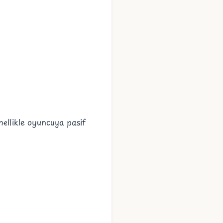
nellikle oyuncuya pasif