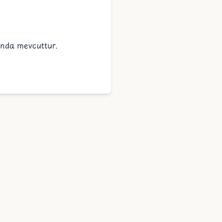
ında mevcuttur.