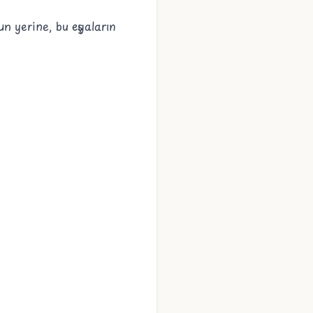
un yerine, bu eşyaların