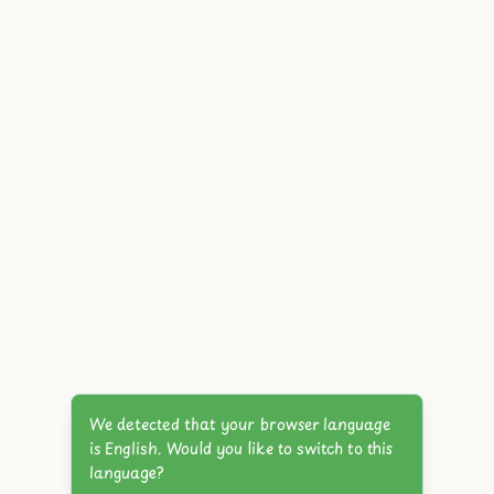
We detected that your browser language
is English. Would you like to switch to this
language?