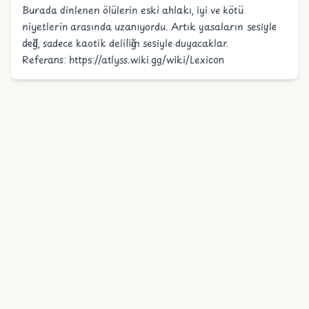
Burada dinlenen ölülerin eski ahlakı, iyi ve kötü
niyetlerin arasında uzanıyordu. Artık yasaların sesiyle
değil, sadece kaotik deliliğin sesiyle duyacaklar.
Referans:
https://atlyss.wiki.gg/wiki/Lexicon