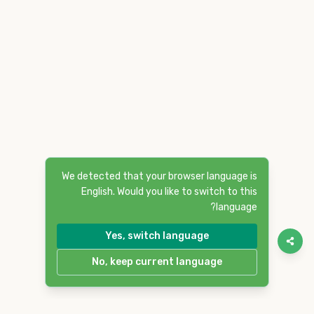
We detected that your browser language is
English. Would you like to switch to this
language?
Yes, switch language
No, keep current language