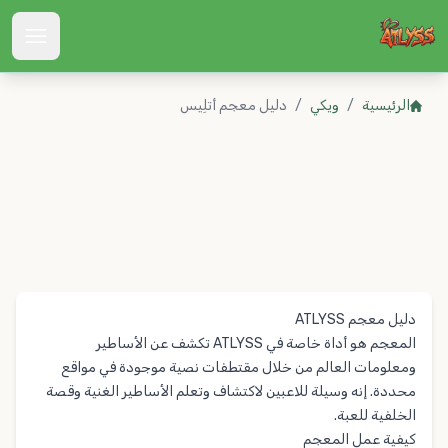
Atlyss
الرئيسية
/
ويكي
/
دليل معجم أتلِيس
دليل معجم ATLYSS
المعجم هو أداة خاصة في ATLYSS تكشف عن الأساطير
ومعلومات العالم من خلال مقتطفات نصية موجودة في مواقع
محددة. إنه وسيلة للاعبين لاكتشاف وتعلم الأساطير الغنية وقصة
الخلفية للعبة.
كيفية عمل المعجم