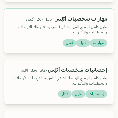
مهارات شخصيات أتلِس
-
دليل ويكي أتلِس
دليل كامل لجميع المهارات في أتلِس، بما في ذلك الأوصاف،
والمتطلبات، والتأثيرات.
مهارات
دليل
قتال
إحصائيات شخصيات أتلِس
-
دليل ويكي أتلِس
دليل كامل لجميع الإحصائيات في أتلِس، بما في ذلك الأوصاف،
والمتطلبات، والتأثيرات.
إحصائيات
دليل
قتال