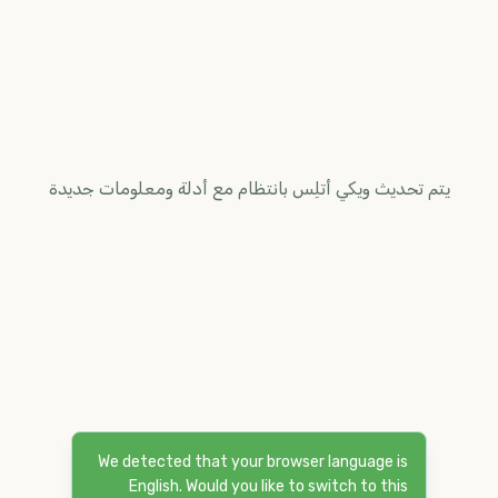
يتم تحديث ويكي أتلِس بانتظام مع أدلة ومعلومات جديدة
We detected that your browser language is
English. Would you like to switch to this