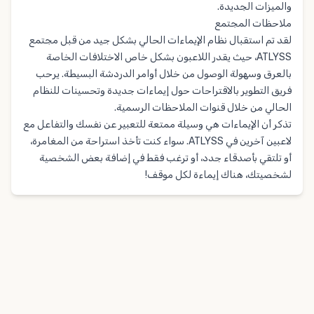
والميزات الجديدة.
ملاحظات المجتمع
لقد تم استقبال نظام الإيماءات الحالي بشكل جيد من قبل مجتمع
ATLYSS، حيث يقدر اللاعبون بشكل خاص الاختلافات الخاصة
بالعرق وسهولة الوصول من خلال أوامر الدردشة البسيطة. يرحب
فريق التطوير بالاقتراحات حول إيماءات جديدة وتحسينات للنظام
الحالي من خلال قنوات الملاحظات الرسمية.
تذكر أن الإيماءات هي وسيلة ممتعة للتعبير عن نفسك والتفاعل مع
لاعبين آخرين في ATLYSS. سواء كنت تأخذ استراحة من المغامرة،
أو تلتقي بأصدقاء جدد، أو ترغب فقط في إضافة بعض الشخصية
لشخصيتك، هناك إيماءة لكل موقف!