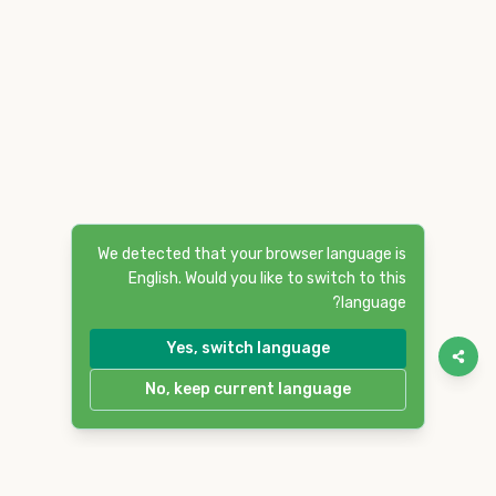
We detected that your browser language is
English. Would you like to switch to this
language?
Yes, switch language
No, keep current language