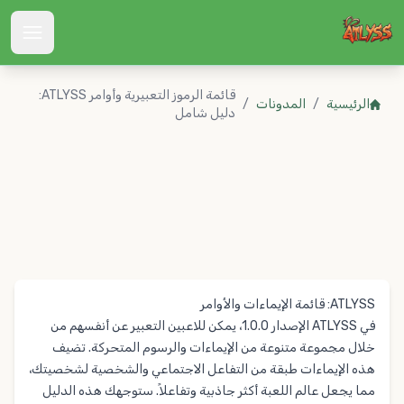
Atlyss
قائمة الرموز التعبيرية وأوامر ATLYSS:
الرئيسية
/
المدونات
/
دليل شامل
ATLYSS: قائمة الإيماءات والأوامر
في ATLYSS الإصدار 1.0.0، يمكن للاعبين التعبير عن أنفسهم من
خلال مجموعة متنوعة من الإيماءات والرسوم المتحركة. تضيف
هذه الإيماءات طبقة من التفاعل الاجتماعي والشخصية لشخصيتك،
مما يجعل عالم اللعبة أكثر جاذبية وتفاعلاً. ستوجهك هذه الدليل