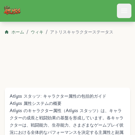
Atlyss
ホーム
/
ウィキ
/
アトリスキャラクターステータス
Atlyss スタッツ: キャラクター属性の包括的ガイド
Atlyss 属性システムの概要
Atlyss のキャラクター属性（Atlyss スタッツ）は、キャラ
クターの成長と戦闘効果の基盤を形成しています。各キャラ
クターは、戦闘能力、生存能力、さまざまなゲームプレイ状
況における全体的なパフォーマンスを決定する主属性と副属