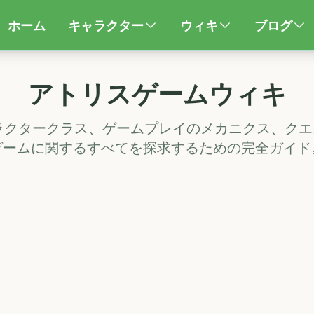
ホーム
キャラクター
ウィキ
ブログ
アトリスゲームウィキ
ャラクタークラス、ゲームプレイのメカニクス、ク
ゲームに関するすべてを探求するための完全ガイド