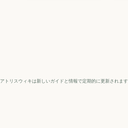
アトリスウィキは新しいガイドと情報で定期的に更新されます