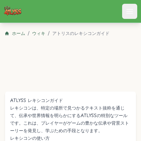
Atlyss
ホーム
/
ウィキ
/
アトリスのレキシコンガイド
ATLYSS レキシコンガイド
レキシコンは、特定の場所で見つかるテキスト抜粋を通じ
て、伝承や世界情報を明らかにするATLYSSの特別なツール
です。これは、プレイヤーがゲームの豊かな伝承や背景スト
ーリーを発見し、学ぶための手段となります。
レキシコンの使い方