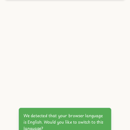
We detected that your browser language
is English. Would you like to switch to this
language?