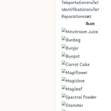
Teleportationsruller
Identifikationsruller
Reparationssæt
Ikon