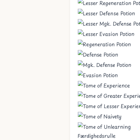
Færdighedsrulle