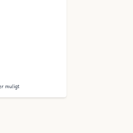
er muligt