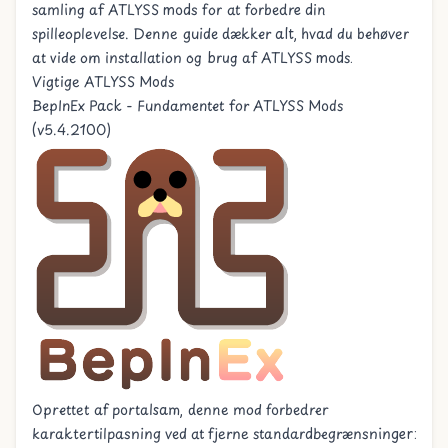
samling af ATLYSS mods for at forbedre din
spilleoplevelse. Denne guide dækker alt, hvad du behøver
at vide om installation og brug af ATLYSS mods.
Vigtige ATLYSS Mods
BepInEx Pack - Fundamentet for ATLYSS Mods
(v5.4.2100)
Oprettet af
portalsam
, denne mod forbedrer
karaktertilpasning ved at fjerne standardbegrænsninger: