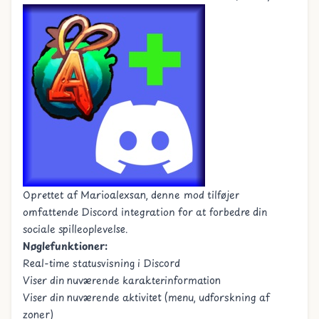
Oprettet af
Marioalexsan
, denne mod tilføjer
omfattende Discord integration for at forbedre din
sociale spilleoplevelse.
Nøglefunktioner:
Real-time statusvisning i Discord
Viser din nuværende karakterinformation
Viser din nuværende aktivitet (menu, udforskning af
zoner)