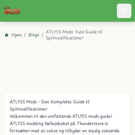
Atlyss
ATLYSS Mods: Fuld Guide til
Hjem
/
Blogs
/
Spilmodifikationer
ATLYSS Mods - Den Komplette Guide til
Spilmodifikationer
Velkommen til den omfattende ATLYSS mods guide!
ATLYSS modding fællesskabet på Thunderstore.io
fortsætter med at vokse og tilbyder en stadig voksende