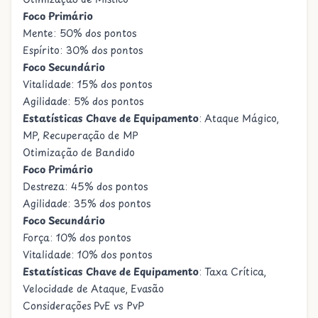
Foco Primário
Mente: 50% dos pontos
Espírito: 30% dos pontos
Foco Secundário
Vitalidade: 15% dos pontos
Agilidade: 5% dos pontos
Estatísticas Chave de Equipamento
: Ataque Mágico,
MP, Recuperação de MP
Otimização de Bandido
Foco Primário
Destreza: 45% dos pontos
Agilidade: 35% dos pontos
Foco Secundário
Força: 10% dos pontos
Vitalidade: 10% dos pontos
Estatísticas Chave de Equipamento
: Taxa Crítica,
Velocidade de Ataque, Evasão
Considerações PvE vs PvP