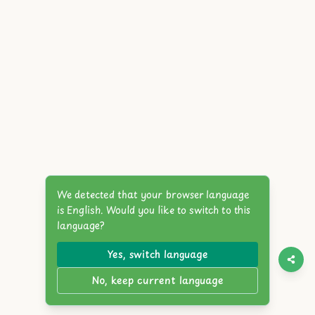
We detected that your browser language
is English. Would you like to switch to this
language?
Yes, switch language
No, keep current language