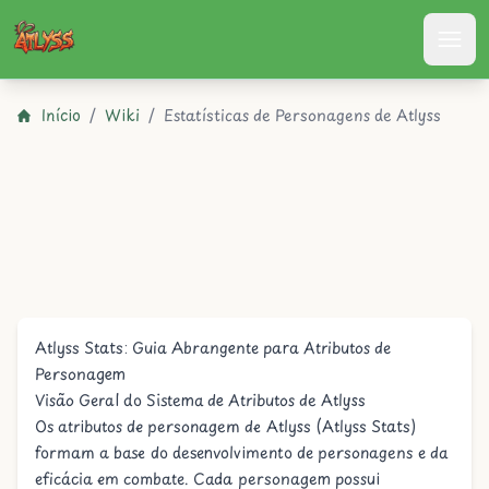
Atlyss
Início
/
Wiki
/
Estatísticas de Personagens de Atlyss
Atlyss Stats: Guia Abrangente para Atributos de
Personagem
Visão Geral do Sistema de Atributos de Atlyss
Os atributos de personagem de Atlyss (Atlyss Stats)
formam a base do desenvolvimento de personagens e da
eficácia em combate. Cada personagem possui