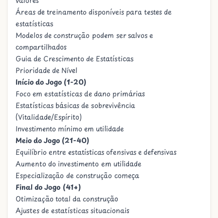
valores
Áreas de treinamento disponíveis para testes de
estatísticas
Modelos de construção podem ser salvos e
compartilhados
Guia de Crescimento de Estatísticas
Prioridade de Nível
Início do Jogo (1-20)
Foco em estatísticas de dano primárias
Estatísticas básicas de sobrevivência
(Vitalidade/Espírito)
Investimento mínimo em utilidade
Meio do Jogo (21-40)
Equilíbrio entre estatísticas ofensivas e defensivas
Aumento do investimento em utilidade
Especialização de construção começa
Final do Jogo (41+)
Otimização total da construção
Ajustes de estatísticas situacionais