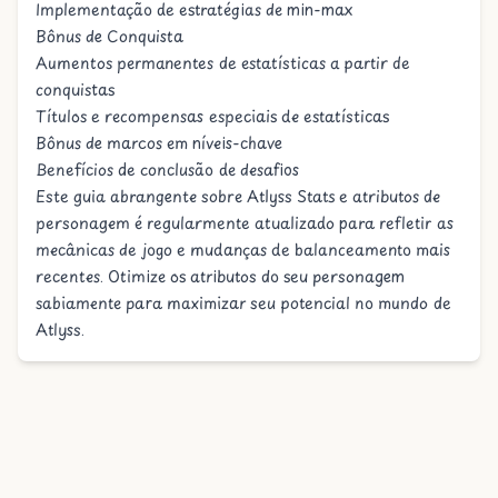
Implementação de estratégias de min-max
Bônus de Conquista
Aumentos permanentes de estatísticas a partir de
conquistas
Títulos e recompensas especiais de estatísticas
Bônus de marcos em níveis-chave
Benefícios de conclusão de desafios
Este guia abrangente sobre Atlyss Stats e atributos de
personagem é regularmente atualizado para refletir as
mecânicas de jogo e mudanças de balanceamento mais
recentes. Otimize os atributos do seu personagem
sabiamente para maximizar seu potencial no mundo de
Atlyss.