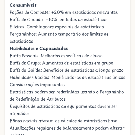
Consumíveis
Poções de Combate: +20% em estatísticas relevantes
Buffs de Comida: +10% em todas as estatísticas
Elixires: Combinações especiais de estatísticas
Pergaminhos: Aumento temporário dos limites de
estatísticas
Habilidades e Capacidades
Buffs Pessoais: Melhorias específicas de classe
Buffs de Grupo: Aumentos de estatísticas em grupo
Buffs de Guilda: Benefícios de estatísticas a longo prazo
Habilidades Raciais: Modificadores de estatísticas únicos
Considerações Importantes
Estatísticas podem ser redefinidas usando o
Pergaminho
de Redefinição de Atributos
Requisitos de estatísticas de equipamentos devem ser
atendidos
Bônus raciais afetam os cálculos de estatísticas base
Atualizações regulares de balanceamento podem alterar