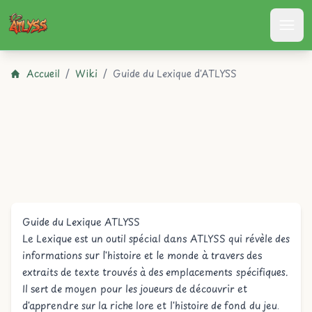
Atlyss
Accueil
/
Wiki
/
Guide du Lexique d'ATLYSS
Guide du Lexique ATLYSS
Le Lexique est un outil spécial dans ATLYSS qui révèle des
informations sur l'histoire et le monde à travers des
extraits de texte trouvés à des emplacements spécifiques.
Il sert de moyen pour les joueurs de découvrir et
d'apprendre sur la riche lore et l'histoire de fond du jeu.