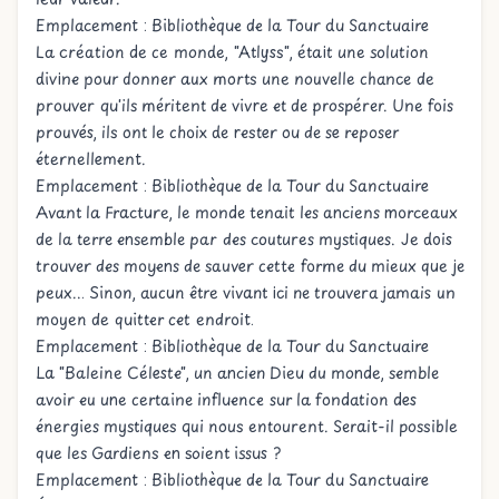
Emplacement : Bibliothèque de la Tour du Sanctuaire
La création de ce monde, "Atlyss", était une solution
divine pour donner aux morts une nouvelle chance de
prouver qu'ils méritent de vivre et de prospérer. Une fois
prouvés, ils ont le choix de rester ou de se reposer
éternellement.
Emplacement : Bibliothèque de la Tour du Sanctuaire
Avant la Fracture, le monde tenait les anciens morceaux
de la terre ensemble par des coutures mystiques. Je dois
trouver des moyens de sauver cette forme du mieux que je
peux... Sinon, aucun être vivant ici ne trouvera jamais un
moyen de quitter cet endroit.
Emplacement : Bibliothèque de la Tour du Sanctuaire
La "Baleine Céleste", un ancien Dieu du monde, semble
avoir eu une certaine influence sur la fondation des
énergies mystiques qui nous entourent. Serait-il possible
que les Gardiens en soient issus ?
Emplacement : Bibliothèque de la Tour du Sanctuaire