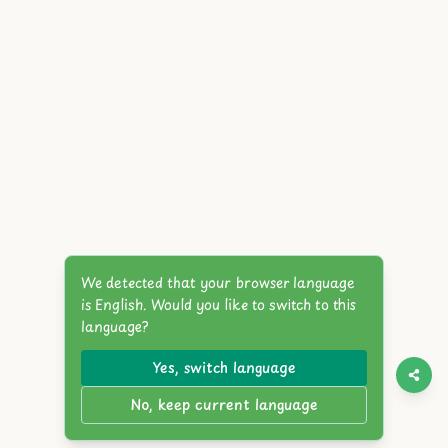
We detected that your browser language
is English. Would you like to switch to this
language?
Yes, switch language
No, keep current language