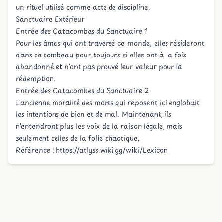
un rituel utilisé comme acte de discipline.
Sanctuaire Extérieur
Entrée des Catacombes du Sanctuaire 1
Pour les âmes qui ont traversé ce monde, elles résideront
dans ce tombeau pour toujours si elles ont à la fois
abandonné et n'ont pas prouvé leur valeur pour la
rédemption.
Entrée des Catacombes du Sanctuaire 2
L'ancienne moralité des morts qui reposent ici englobait
les intentions de bien et de mal. Maintenant, ils
n'entendront plus les voix de la raison légale, mais
seulement celles de la folie chaotique.
Référence :
https://atlyss.wiki.gg/wiki/Lexicon