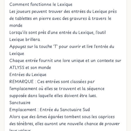
Comment fonctionne le Lexique
Les joueurs peuvent trouver des entrées du Lexique près
de tablettes en pierre avec des gravures à travers le
monde
Lorsqu'ils sont près d'une entrée du Lexique, l'outil
Lexique brillera
Appuyez sur la touche 'T' pour ouvrir et lire l'entrée du
Lexique
Chaque entrée fournit une lore unique et un contexte sur
ATLYSS et son monde
Entrées du Lexique
REMARQUE : Ces entrées sont classées par
l'emplacement où elles se trouvent et la séquence
supposée dans laquelle elles doivent être lues.
Sanctuaire
Emplacement : Entrée du Sanctuaire Sud
Alors que des âmes égarées tombent sous les caprices
des ténèbres, elles auront une nouvelle chance de prouver
leur valeur.