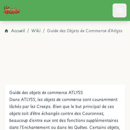
Atlyss
Accueil
/
Wiki
/
Guide des Objets de Commerce d'Atlyss
Guide des objets de commerce ATLYSS
Dans ATLYSS, les objets de commerce sont couramment
lâchés par les
Creeps
. Bien que le but principal de ces
objets soit d'être échangés contre des
Couronnes
,
beaucoup d'entre eux ont des fonctions supplémentaires
dans
l'Enchantement
ou dans les
Quêtes
. Certains objets,