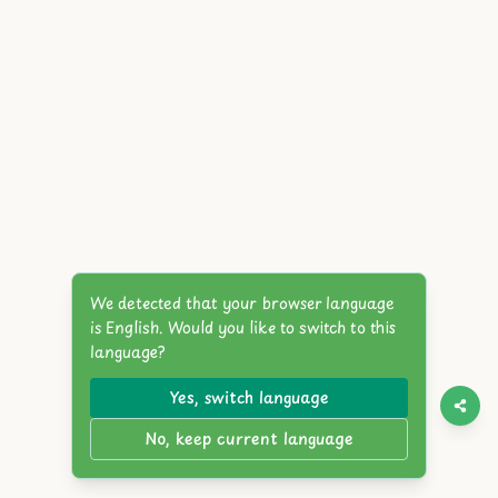
We detected that your browser language
is English. Would you like to switch to this
language?
Yes, switch language
No, keep current language