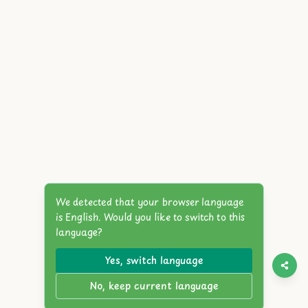
We detected that your browser language
is English. Would you like to switch to this
language?
Yes, switch language
No, keep current language