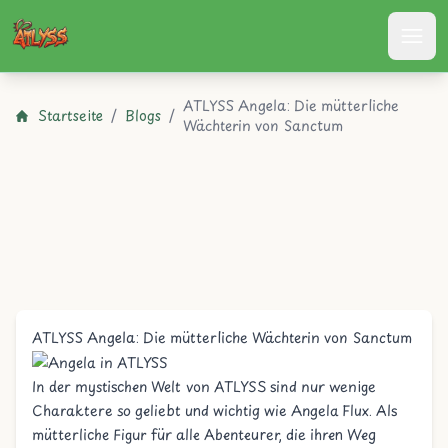
Atlyss
ATLYSS Angela: Die mütterliche
Startseite
/
Blogs
/
Wächterin von Sanctum
ATLYSS Angela: Die mütterliche Wächterin von Sanctum
In der mystischen Welt von ATLYSS sind nur wenige
Charaktere so geliebt und wichtig wie Angela Flux. Als
mütterliche Figur für alle Abenteurer, die ihren Weg