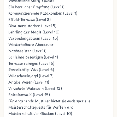
Wesentliche Story-Quests
Ein herzlicher Empfang (Level 1)
Kommunizierende Katakomben (Level 1)
Effold-Terrasse (Level 3)
Diva muss sterben (Level 5)
Lehrling der Magie (Level 10)
Verbindungsbaum (Level 15)
Wiederholbare Abenteuer
Nachtgeister (Level 1)
Schleime beseitigen (Level 1)
Terrasse reinigen (Level 5)
Rasselkäfig-Wut (Level 6)
Wildschweinjagd (Level 7)
Antike Wesen (Level 11)
Verzehrte Wahnsinn (Level 12)
Spiralenwald (Level 15)
Für angehende Mystiker bietet sie auch spezielle
Meisterschaftsquests für Waffen an:
Meisterschaft der Glocken (Level 10)