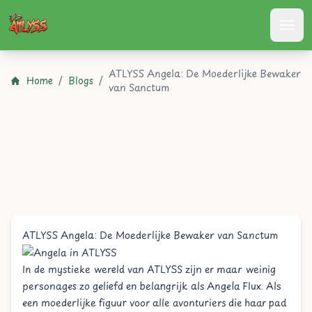
Atlyss
ATLYSS Angela: De Moederlijke Bewaker
Home
/
Blogs
/
van Sanctum
ATLYSS Angela: De Moederlijke Bewaker van Sanctum
In de mystieke wereld van ATLYSS zijn er maar weinig
personages zo geliefd en belangrijk als Angela Flux. Als
een moederlijke figuur voor alle avonturiers die haar pad