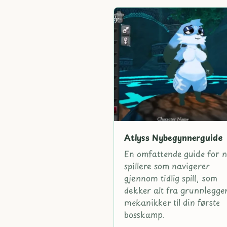
Atlyss Nybegynnerguide
En omfattende guide for 
spillere som navigerer
gjennom tidlig spill, som
dekker alt fra grunnlegge
mekanikker til din første
bosskamp.