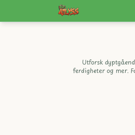
Atlyss
Utforsk dyptgående
ferdigheter og mer. F