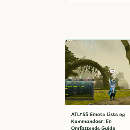
ATLYSS Emote Liste og
Kommandoer: En
Omfattende Guide