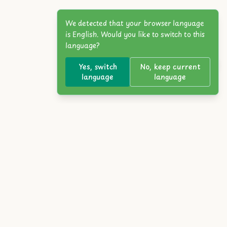
We detected that your browser language
is English. Would you like to switch to this
language?
Yes, switch
No, keep current
language
language
ia
Tiếng Việt
Türkçe
Polski
Nederlands
ภาษาไทย
omi
Norsk
Slovensky