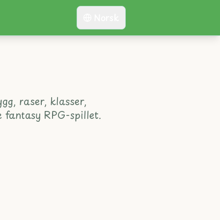
Norsk
gg, raser, klasser,
e fantasy RPG-spillet.