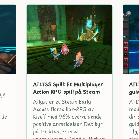
ATLYSS Spill: Et Multiplayer
ATL
Action RPG-spill på Steam
guid
nye
Atlyss er et Steam Early
ATLY
Access flerspiller-RPG av
modi
nde
Kiseff med 96% overveldende
din 
positive anmeldelser. Det byr
guid
på tre klasser med
tilg
underklassene Paladin, Biskop
gjør.