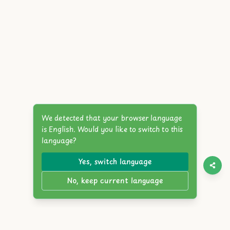
We detected that your browser language
is English. Would you like to switch to this
language?
Yes, switch language
No, keep current language