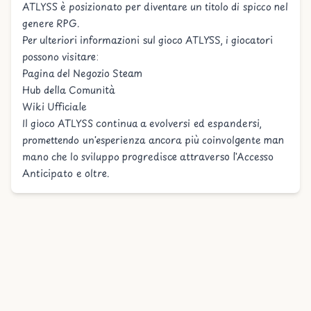
ATLYSS è posizionato per diventare un titolo di spicco nel
genere RPG.
Per ulteriori informazioni sul gioco ATLYSS, i giocatori
possono visitare:
Pagina del Negozio Steam
Hub della Comunità
Wiki Ufficiale
Il gioco ATLYSS
continua a evolversi ed espandersi,
promettendo un'esperienza ancora più coinvolgente man
mano che lo sviluppo progredisce attraverso l'Accesso
Anticipato e oltre.