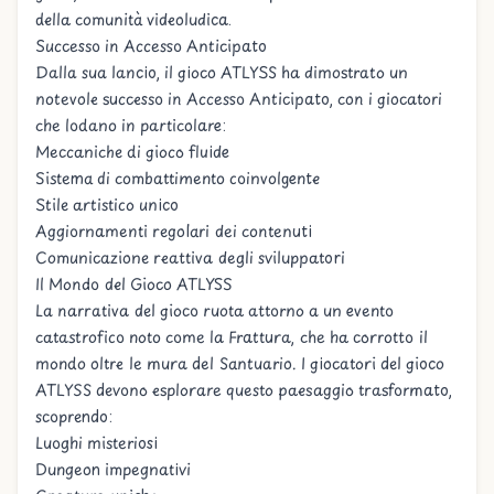
della comunità videoludica.
Successo in Accesso Anticipato
Dalla sua lancio, il gioco ATLYSS ha dimostrato un
notevole successo in Accesso Anticipato, con i giocatori
che lodano in particolare:
Meccaniche di gioco fluide
Sistema di combattimento coinvolgente
Stile artistico unico
Aggiornamenti regolari dei contenuti
Comunicazione reattiva degli sviluppatori
Il Mondo del Gioco ATLYSS
La narrativa del gioco ruota attorno a un evento
catastrofico noto come la Frattura, che ha corrotto il
mondo oltre le mura del Santuario. I giocatori del gioco
ATLYSS devono esplorare questo paesaggio trasformato,
scoprendo:
Luoghi misteriosi
Dungeon impegnativi